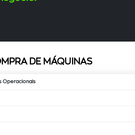
OMPRA DE MÁQUINAS
s Operacionais