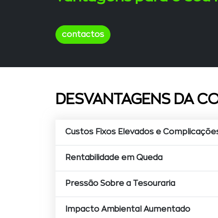
contactos
DESVANTAGENS DA C
Custos Fixos Elevados e Complicaçõe
Rentabilidade em Queda
Pressão Sobre a Tesouraria
Impacto Ambiental Aumentado