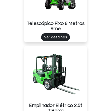
Telescópico Fixo 6 Metros
Sme
Ver detalhes
Empilhador Elétrico 2.5t
T.baixa