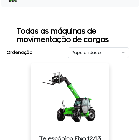
Todas as máquinas de
movimentação de cargas
Ordenação
Telescópico Fixo 12/13