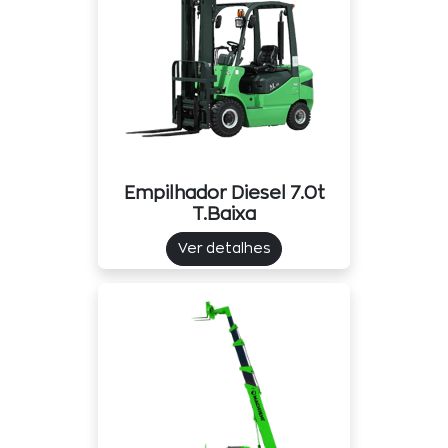
Empilhador Diesel 7.0t
T.baixa
Ver detalhes