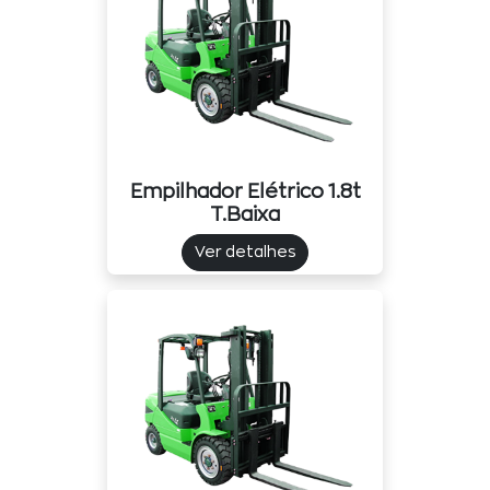
Empilhador Elétrico 1.8t
T.baixa
Ver detalhes