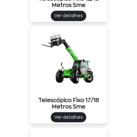
Metros Sme
Ver detalhes
Telescópico Fixo 17/18
Metros Sme
Ver detalhes