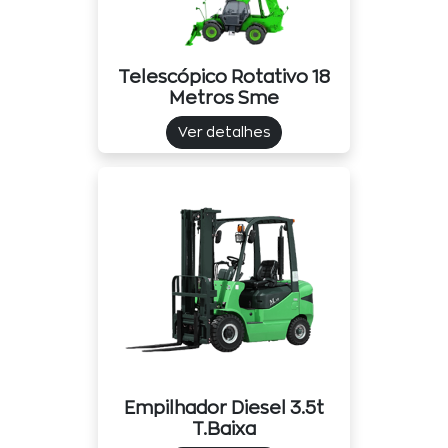
Telescópico Rotativo 18
Metros Sme
Ver detalhes
Empilhador Diesel 3.5t
T.baixa