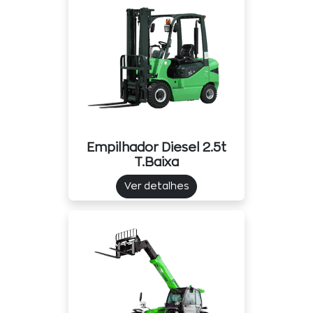
Empilhador Diesel 2.5t
T.baixa
Ver detalhes