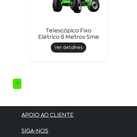
Telescópico Fixo
Elétrico 6 Metros Sme
Ver detalhes
1
APOIO AO CLIENTE
SIGA-NOS