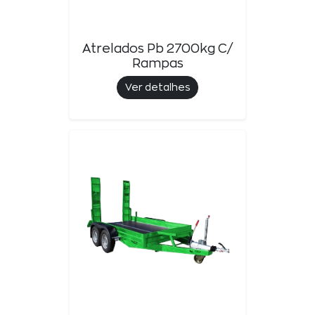
Atrelados Pb 2700kg C/
Rampas
Ver detalhes