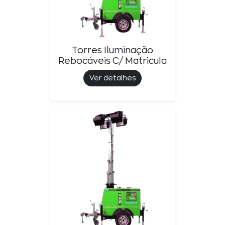
Torres Iluminação
Rebocáveis C/ Matricula
Ver detalhes